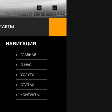
ТАКТЫ
НАВИГАЦИЯ
ГЛАВНАЯ
О НАС
УСЛУГИ
СТАТЬИ
КОНТАКТЫ