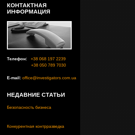
КОНТАКТНАЯ
ИНФОРМАЦИЯ
Телефон:
+38 068 197 2239
+38 050 789 7030
E-mail:
office@investigators.com.ua
НЕДАВНИЕ СТАТЬИ
Безопасность бизнеса
Конкурентная контрразведка